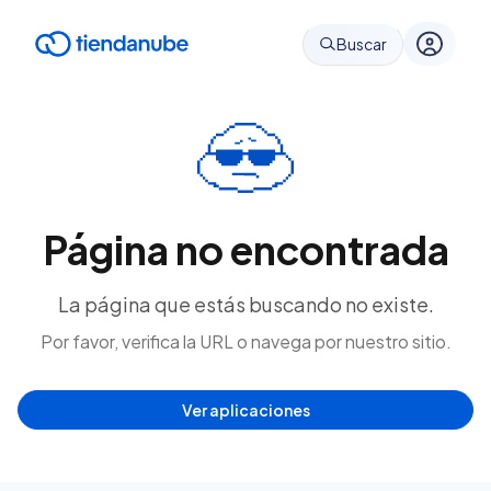
Buscar
Página no encontrada
La página que estás buscando no existe.
Por favor, verifica la URL o navega por nuestro sitio.
Ver aplicaciones