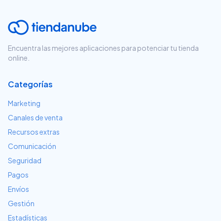
Encuentra las mejores aplicaciones para potenciar tu tienda
online.
Categorías
Marketing
Canales de venta
Recursos extras
Comunicación
Seguridad
Pagos
Envíos
Gestión
Estadísticas