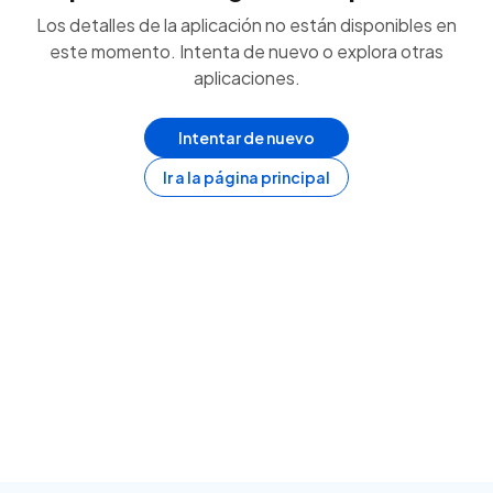
Los detalles de la aplicación no están disponibles en
este momento. Intenta de nuevo o explora otras
aplicaciones.
Intentar de nuevo
Ir a la página principal