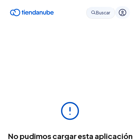
Buscar
No pudimos cargar esta aplicación