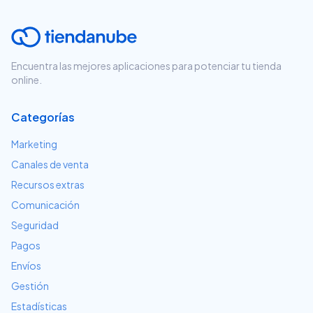
Encuentra las mejores aplicaciones para potenciar tu tienda
online.
Categorías
Marketing
Canales de venta
Recursos extras
Comunicación
Seguridad
Pagos
Envíos
Gestión
Estadísticas