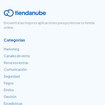
Encuentra las mejores aplicaciones para potenciar tu tienda
online.
Categorías
Marketing
Canales de venta
Recursos extras
Comunicación
Seguridad
Pagos
Envíos
Gestión
Estadísticas