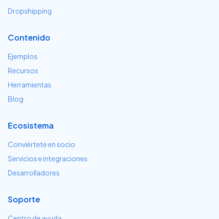
Dropshipping
Contenido
Ejemplos
Recursos
Herramientas
Blog
Ecosistema
Conviértete en socio
Servicios e integraciones
Desarrolladores
Soporte
Centro de ayuda