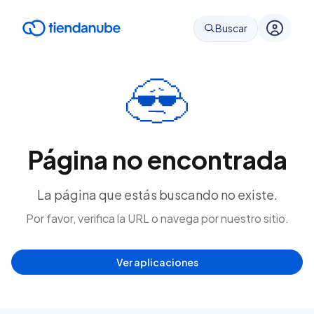
Buscar
Página no encontrada
La página que estás buscando no existe.
Por favor, verifica la URL o navega por nuestro sitio.
Ver aplicaciones