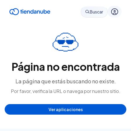
Buscar
Página no encontrada
La página que estás buscando no existe.
Por favor, verifica la URL o navega por nuestro sitio.
Ver aplicaciones