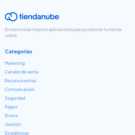
Encuentra las mejores aplicaciones para potenciar tu tienda
online.
Categorías
Marketing
Canales de venta
Recursos extras
Comunicación
Seguridad
Pagos
Envíos
Gestión
Estadísticas