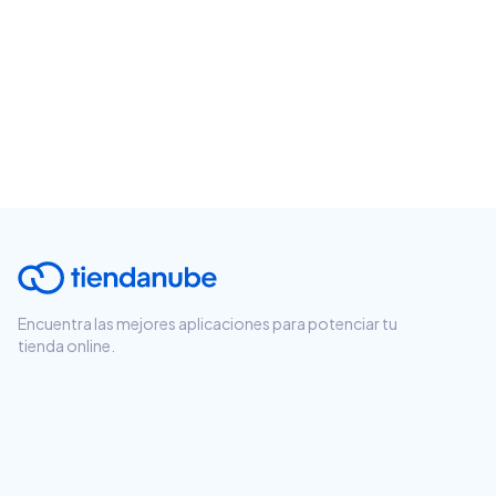
Encuentra las mejores aplicaciones para potenciar tu
tienda online.