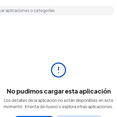
No pudimos cargar esta aplicación
Los detalles de la aplicación no están disponibles en este
momento. Intenta de nuevo o explora otras aplicaciones.