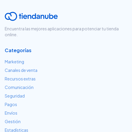
Encuentra las mejores aplicaciones para potenciar tu tienda
online.
Categorías
Marketing
Canales de venta
Recursos extras
Comunicación
Seguridad
Pagos
Envíos
Gestión
Estadísticas