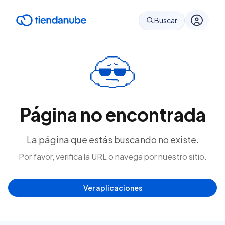
Buscar
Página no encontrada
La página que estás buscando no existe.
Por favor, verifica la URL o navega por nuestro sitio.
Ver aplicaciones