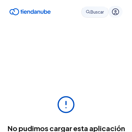
Buscar
No pudimos cargar esta aplicación