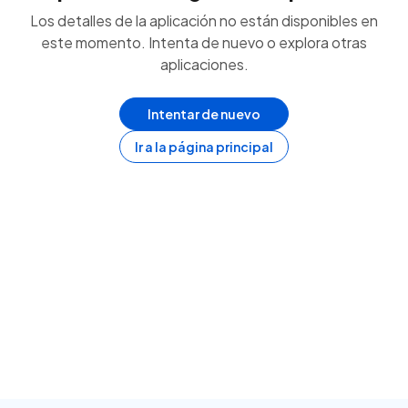
Los detalles de la aplicación no están disponibles en
este momento. Intenta de nuevo o explora otras
aplicaciones.
Intentar de nuevo
Ir a la página principal