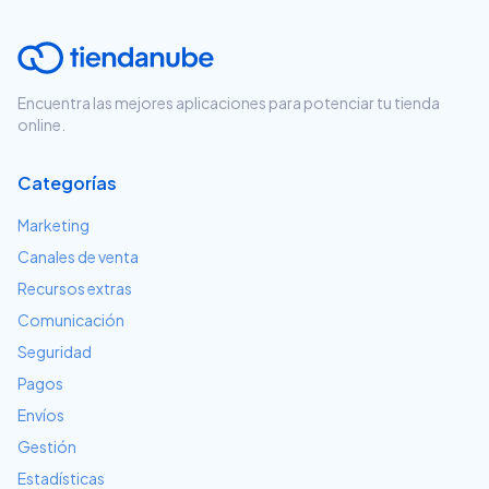
Encuentra las mejores aplicaciones para potenciar tu tienda
online.
Categorías
Marketing
Canales de venta
Recursos extras
Comunicación
Seguridad
Pagos
Envíos
Gestión
Estadísticas