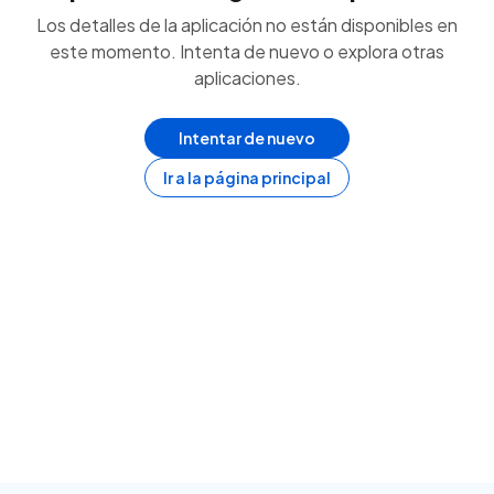
Los detalles de la aplicación no están disponibles en
este momento. Intenta de nuevo o explora otras
aplicaciones.
Intentar de nuevo
Ir a la página principal