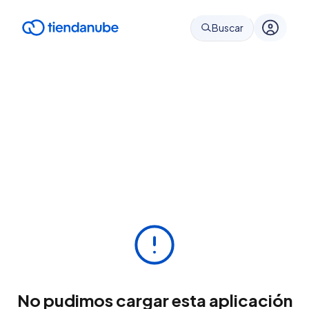
Buscar
No pudimos cargar esta aplicación