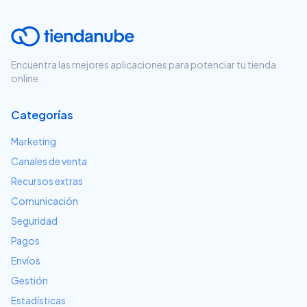
Encuentra las mejores aplicaciones para potenciar tu tienda
online.
Categorías
Marketing
Canales de venta
Recursos extras
Comunicación
Seguridad
Pagos
Envíos
Gestión
Estadísticas