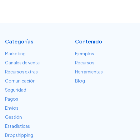
Categorías
Contenido
Marketing
Ejemplos
Canales de venta
Recursos
Recursos extras
Herramientas
Comunicación
Blog
Seguridad
Pagos
Envíos
Gestión
Estadísticas
Dropshipping