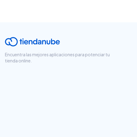
Encuentra las mejores aplicaciones para potenciar tu
tienda online.