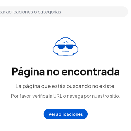
Página no encontrada
La página que estás buscando no existe.
Por favor, verifica la URL o navega por nuestro sitio.
Ver aplicaciones