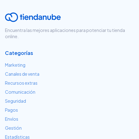
Encuentra las mejores aplicaciones para potenciar tu tienda
online.
Categorías
Marketing
Canales de venta
Recursos extras
Comunicación
Seguridad
Pagos
Envíos
Gestión
Estadísticas