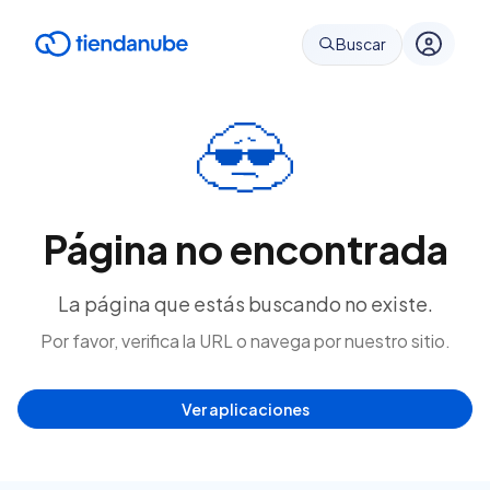
Buscar
Página no encontrada
La página que estás buscando no existe.
Por favor, verifica la URL o navega por nuestro sitio.
Ver aplicaciones