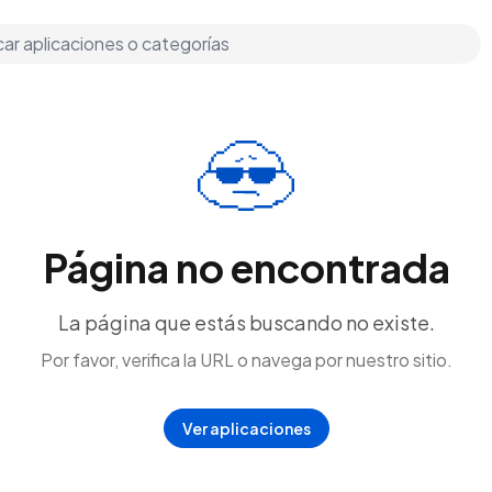
Página no encontrada
La página que estás buscando no existe.
Por favor, verifica la URL o navega por nuestro sitio.
Ver aplicaciones