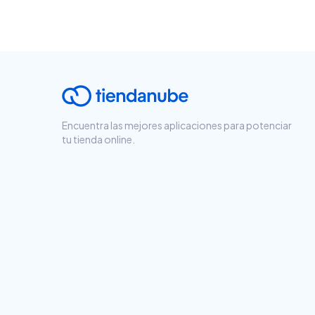
Encuentra las mejores aplicaciones para potenciar
tu tienda online.