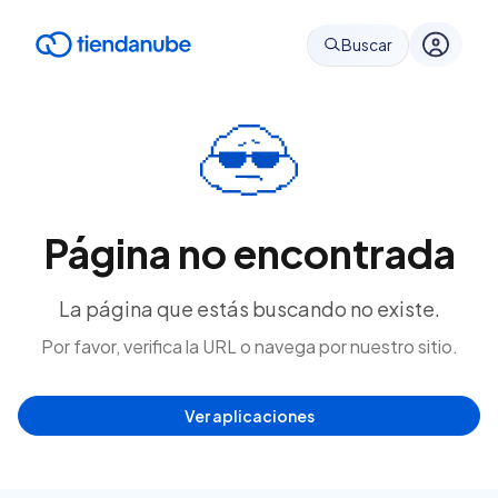
Buscar
Página no encontrada
La página que estás buscando no existe.
Por favor, verifica la URL o navega por nuestro sitio.
Ver aplicaciones