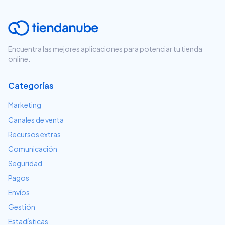
Encuentra las mejores aplicaciones para potenciar tu tienda
online.
Categorías
Marketing
Canales de venta
Recursos extras
Comunicación
Seguridad
Pagos
Envíos
Gestión
Estadísticas