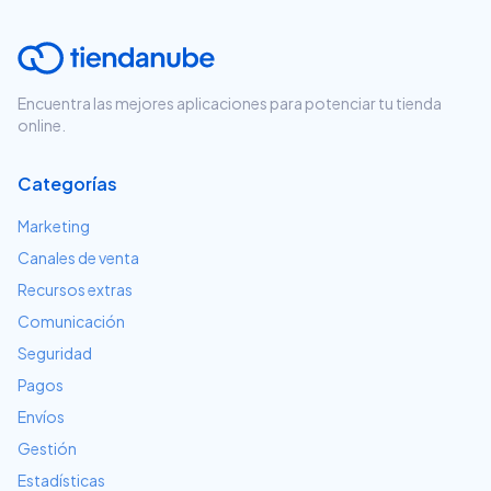
Encuentra las mejores aplicaciones para potenciar tu tienda
online.
Categorías
Marketing
Canales de venta
Recursos extras
Comunicación
Seguridad
Pagos
Envíos
Gestión
Estadísticas