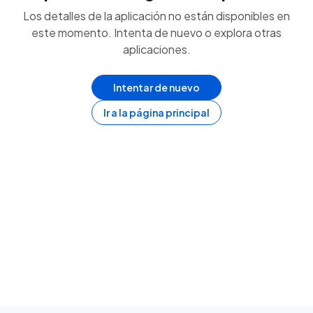
Los detalles de la aplicación no están disponibles en
este momento. Intenta de nuevo o explora otras
aplicaciones.
Intentar de nuevo
Ir a la página principal