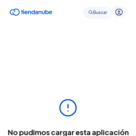
Buscar
No pudimos cargar esta aplicación