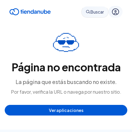
Buscar
Página no encontrada
La página que estás buscando no existe.
Por favor, verifica la URL o navega por nuestro sitio.
Ver aplicaciones