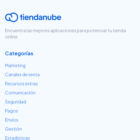
Encuentra las mejores aplicaciones para potenciar tu tienda
online.
Categorías
Marketing
Canales de venta
Recursos extras
Comunicación
Seguridad
Pagos
Envíos
Gestión
Estadísticas