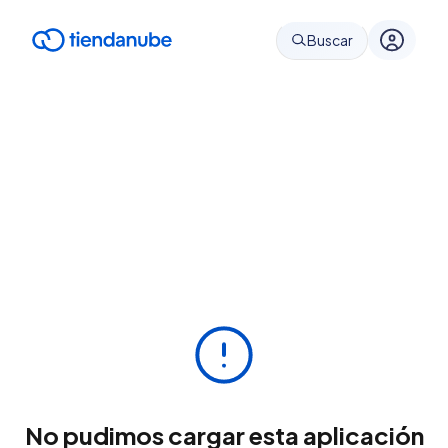
Buscar
No pudimos cargar esta aplicación