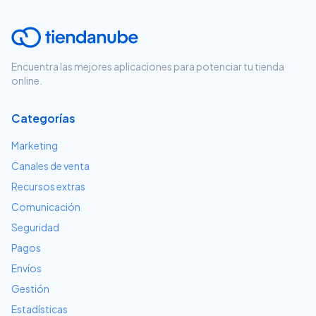
Encuentra las mejores aplicaciones para potenciar tu tienda
online.
Categorías
Marketing
Canales de venta
Recursos extras
Comunicación
Seguridad
Pagos
Envíos
Gestión
Estadísticas