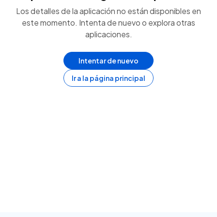
Los detalles de la aplicación no están disponibles en
este momento. Intenta de nuevo o explora otras
aplicaciones.
Intentar de nuevo
Ir a la página principal