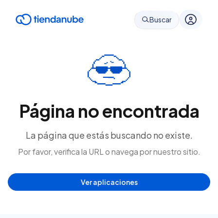
Buscar
Página no encontrada
La página que estás buscando no existe.
Por favor, verifica la URL o navega por nuestro sitio.
Ver aplicaciones