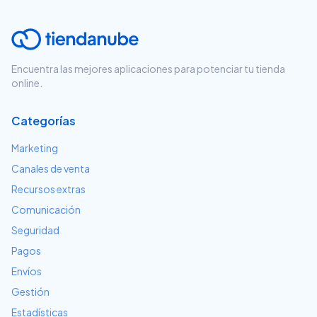
Encuentra las mejores aplicaciones para potenciar tu tienda
online.
Categorías
Marketing
Canales de venta
Recursos extras
Comunicación
Seguridad
Pagos
Envíos
Gestión
Estadísticas