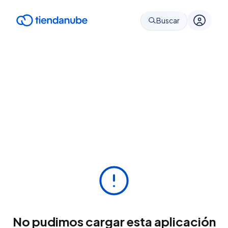
Buscar
No pudimos cargar esta aplicación