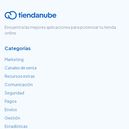
Encuentra las mejores aplicaciones para potenciar tu tienda
online.
Categorías
Marketing
Canales de venta
Recursos extras
Comunicación
Seguridad
Pagos
Envíos
Gestión
Estadísticas