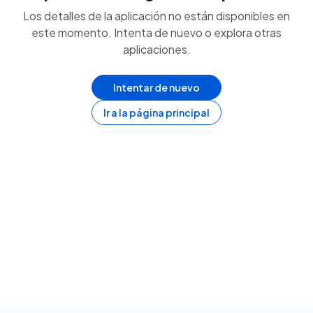
Los detalles de la aplicación no están disponibles en
este momento. Intenta de nuevo o explora otras
aplicaciones.
Intentar de nuevo
Ir a la página principal