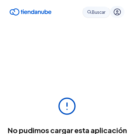
Buscar
No pudimos cargar esta aplicación