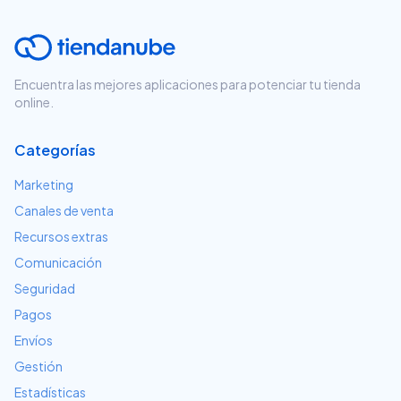
Encuentra las mejores aplicaciones para potenciar tu tienda
online.
Categorías
Marketing
Canales de venta
Recursos extras
Comunicación
Seguridad
Pagos
Envíos
Gestión
Estadísticas