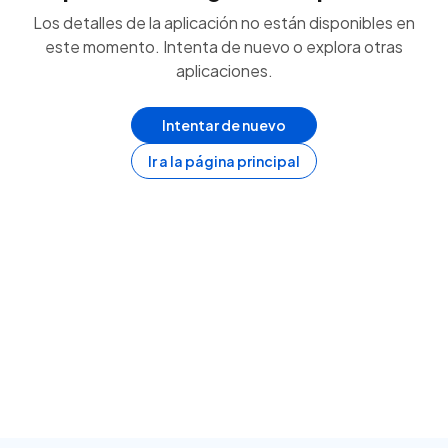
Los detalles de la aplicación no están disponibles en
este momento. Intenta de nuevo o explora otras
aplicaciones.
Intentar de nuevo
Ir a la página principal