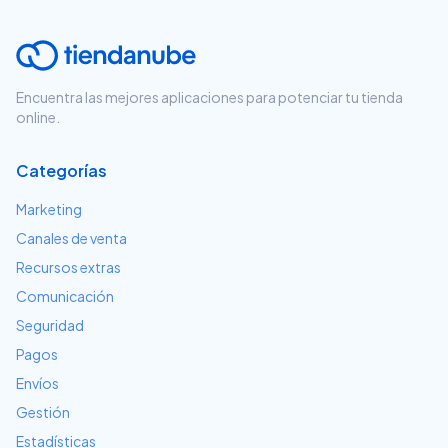
Encuentra las mejores aplicaciones para potenciar tu tienda
online.
Categorías
Marketing
Canales de venta
Recursos extras
Comunicación
Seguridad
Pagos
Envíos
Gestión
Estadísticas