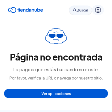
Buscar
Página no encontrada
La página que estás buscando no existe.
Por favor, verifica la URL o navega por nuestro sitio.
Ver aplicaciones