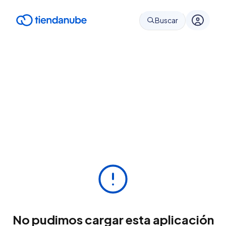
Buscar
No pudimos cargar esta aplicación