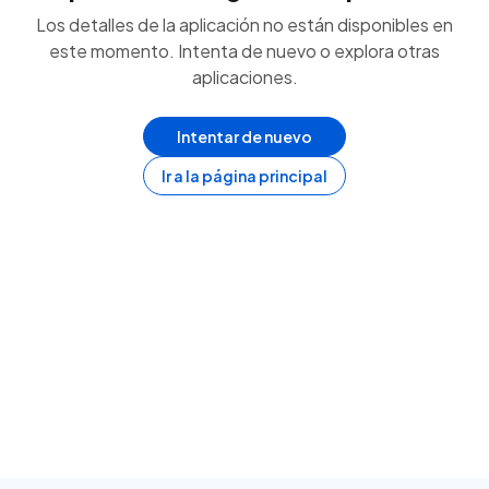
Los detalles de la aplicación no están disponibles en
este momento. Intenta de nuevo o explora otras
aplicaciones.
Intentar de nuevo
Ir a la página principal