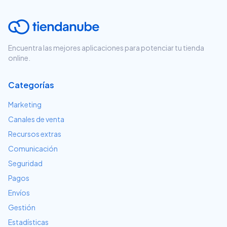
Encuentra las mejores aplicaciones para potenciar tu tienda
online.
Categorías
Marketing
Canales de venta
Recursos extras
Comunicación
Seguridad
Pagos
Envíos
Gestión
Estadísticas