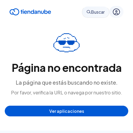
Buscar
Página no encontrada
La página que estás buscando no existe.
Por favor, verifica la URL o navega por nuestro sitio.
Ver aplicaciones