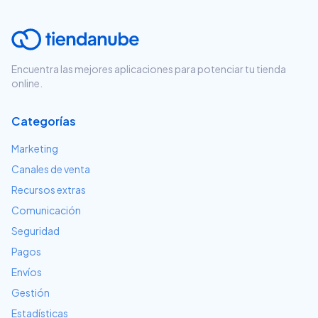
Encuentra las mejores aplicaciones para potenciar tu tienda
online.
Categorías
Marketing
Canales de venta
Recursos extras
Comunicación
Seguridad
Pagos
Envíos
Gestión
Estadísticas