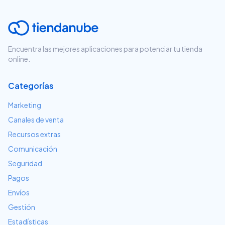
Encuentra las mejores aplicaciones para potenciar tu tienda
online.
Categorías
Marketing
Canales de venta
Recursos extras
Comunicación
Seguridad
Pagos
Envíos
Gestión
Estadísticas