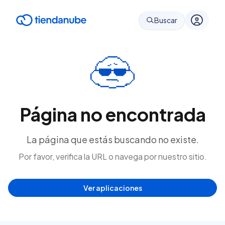
Buscar
Página no encontrada
La página que estás buscando no existe.
Por favor, verifica la URL o navega por nuestro sitio.
Ver aplicaciones