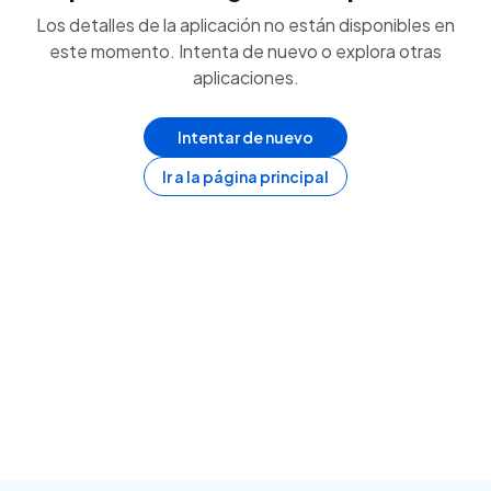
Los detalles de la aplicación no están disponibles en
este momento. Intenta de nuevo o explora otras
aplicaciones.
Intentar de nuevo
Ir a la página principal