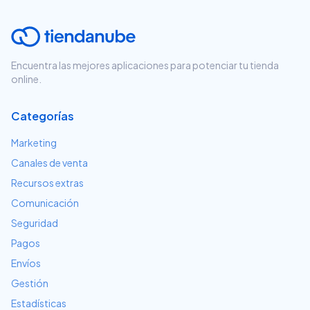
Encuentra las mejores aplicaciones para potenciar tu tienda
online.
Categorías
Marketing
Canales de venta
Recursos extras
Comunicación
Seguridad
Pagos
Envíos
Gestión
Estadísticas