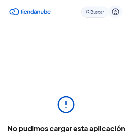
Buscar
No pudimos cargar esta aplicación