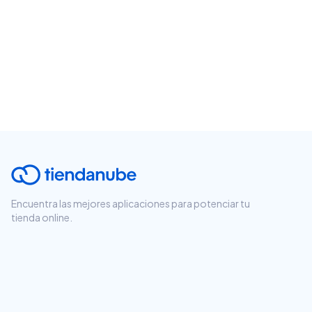
Encuentra las mejores aplicaciones para potenciar tu
tienda online.