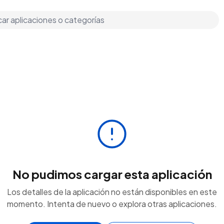
No pudimos cargar esta aplicación
Los detalles de la aplicación no están disponibles en este
momento. Intenta de nuevo o explora otras aplicaciones.