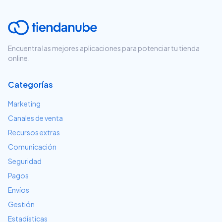
Encuentra las mejores aplicaciones para potenciar tu tienda
online.
Categorías
Marketing
Canales de venta
Recursos extras
Comunicación
Seguridad
Pagos
Envíos
Gestión
Estadísticas