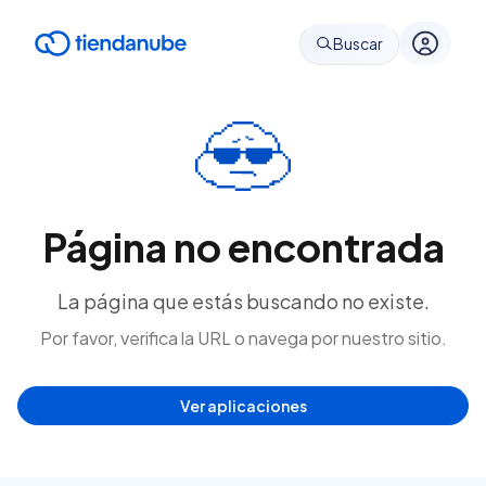
Buscar
Página no encontrada
La página que estás buscando no existe.
Por favor, verifica la URL o navega por nuestro sitio.
Ver aplicaciones