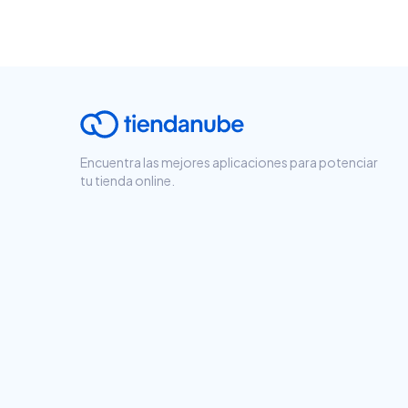
Encuentra las mejores aplicaciones para potenciar
tu tienda online.