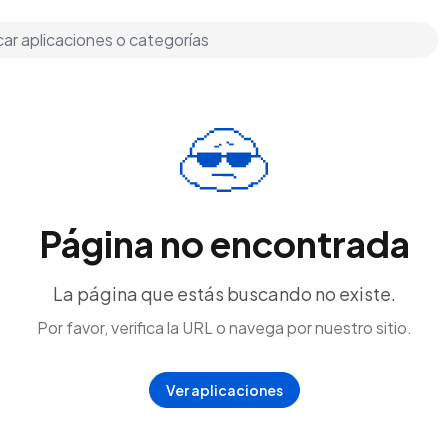
Página no encontrada
La página que estás buscando no existe.
Por favor, verifica la URL o navega por nuestro sitio.
Ver aplicaciones