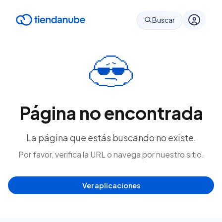
Buscar
Página no encontrada
La página que estás buscando no existe.
Por favor, verifica la URL o navega por nuestro sitio.
Ver aplicaciones