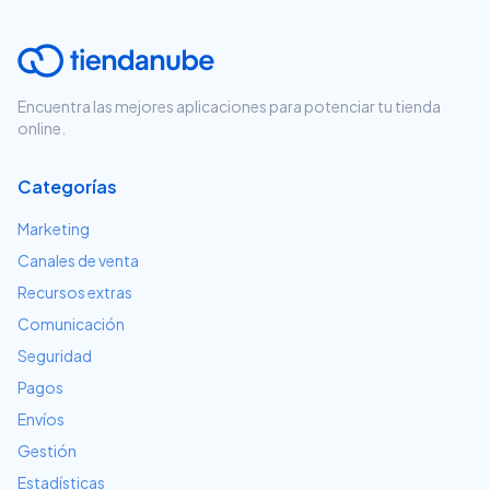
Encuentra las mejores aplicaciones para potenciar tu tienda
online.
Categorías
Marketing
Canales de venta
Recursos extras
Comunicación
Seguridad
Pagos
Envíos
Gestión
Estadísticas