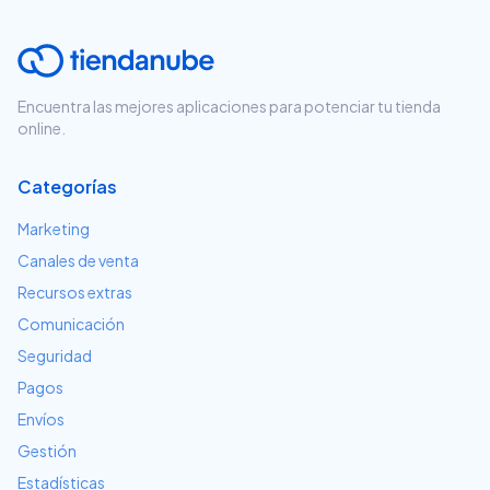
Encuentra las mejores aplicaciones para potenciar tu tienda
online.
Categorías
Marketing
Canales de venta
Recursos extras
Comunicación
Seguridad
Pagos
Envíos
Gestión
Estadísticas