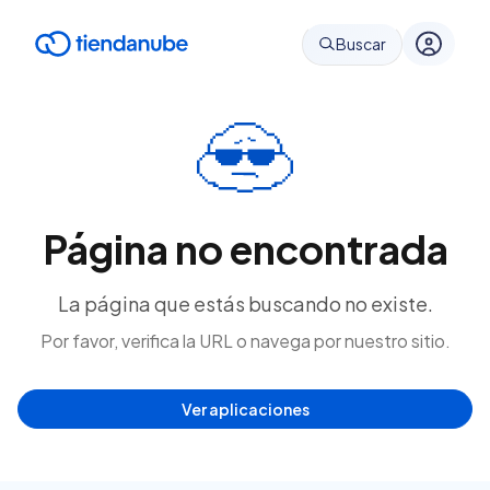
Buscar
Página no encontrada
La página que estás buscando no existe.
Por favor, verifica la URL o navega por nuestro sitio.
Ver aplicaciones