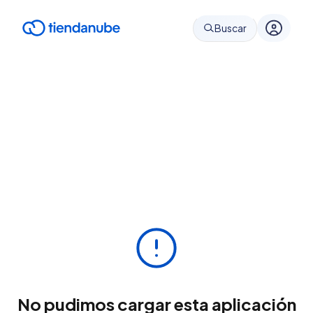
Buscar
No pudimos cargar esta aplicación