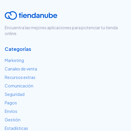
Encuentra las mejores aplicaciones para potenciar tu tienda
online.
Categorías
Marketing
Canales de venta
Recursos extras
Comunicación
Seguridad
Pagos
Envíos
Gestión
Estadísticas