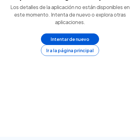
Los detalles de la aplicación no están disponibles en
este momento. Intenta de nuevo o explora otras
aplicaciones.
Intentar de nuevo
Ir a la página principal