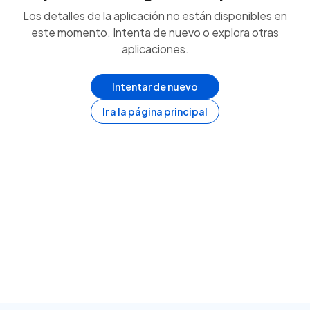
Los detalles de la aplicación no están disponibles en
este momento. Intenta de nuevo o explora otras
aplicaciones.
Intentar de nuevo
Ir a la página principal