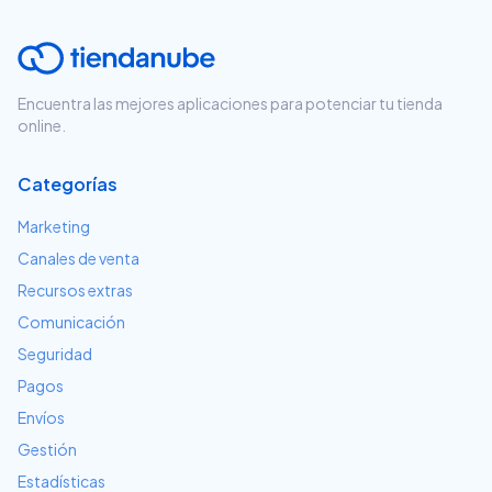
Encuentra las mejores aplicaciones para potenciar tu tienda
online.
Categorías
Marketing
Canales de venta
Recursos extras
Comunicación
Seguridad
Pagos
Envíos
Gestión
Estadísticas