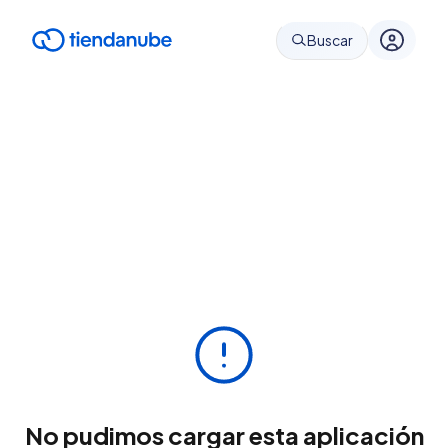
Buscar
No pudimos cargar esta aplicación