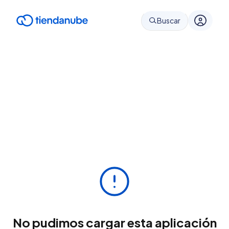
Buscar
No pudimos cargar esta aplicación