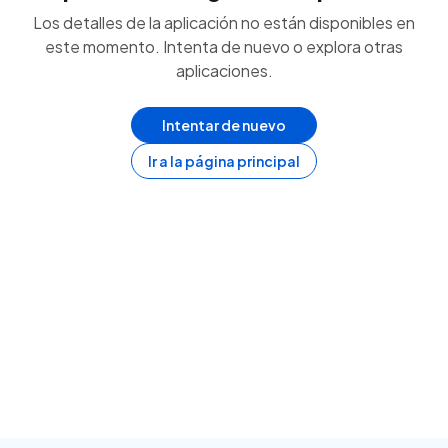
Los detalles de la aplicación no están disponibles en
este momento. Intenta de nuevo o explora otras
aplicaciones.
Intentar de nuevo
Ir a la página principal