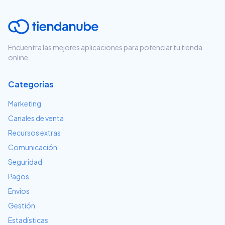
Encuentra las mejores aplicaciones para potenciar tu tienda
online.
Categorías
Marketing
Canales de venta
Recursos extras
Comunicación
Seguridad
Pagos
Envíos
Gestión
Estadísticas