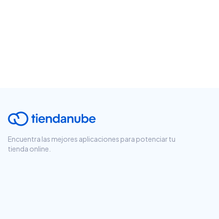
Encuentra las mejores aplicaciones para potenciar tu
tienda online.