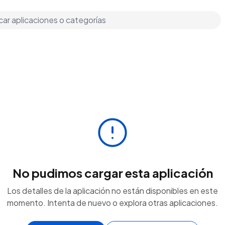
No pudimos cargar esta aplicación
Los detalles de la aplicación no están disponibles en este
momento. Intenta de nuevo o explora otras aplicaciones.