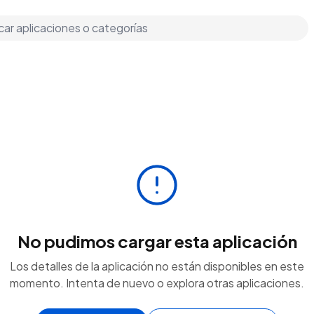
No pudimos cargar esta aplicación
Los detalles de la aplicación no están disponibles en este
momento. Intenta de nuevo o explora otras aplicaciones.