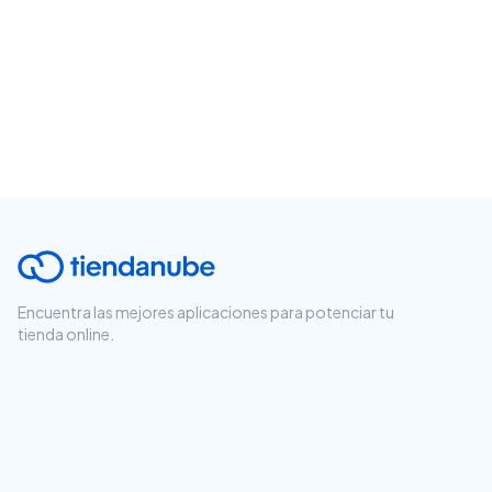
Encuentra las mejores aplicaciones para potenciar tu
tienda online.