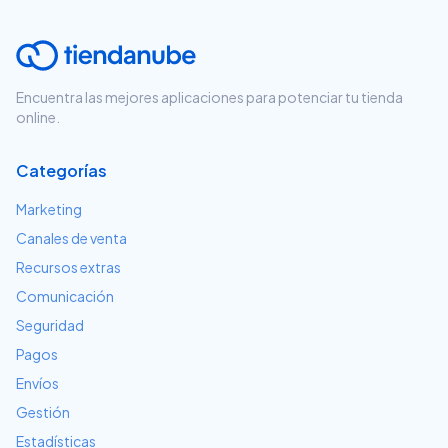
Encuentra las mejores aplicaciones para potenciar tu tienda
online.
Categorías
Marketing
Canales de venta
Recursos extras
Comunicación
Seguridad
Pagos
Envíos
Gestión
Estadísticas