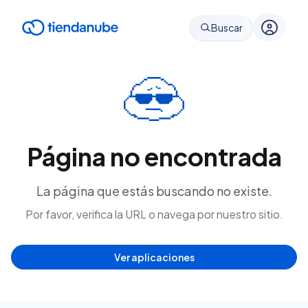
Buscar
Página no encontrada
La página que estás buscando no existe.
Por favor, verifica la URL o navega por nuestro sitio.
Ver aplicaciones