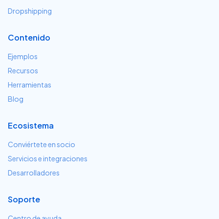
Dropshipping
Contenido
Ejemplos
Recursos
Herramientas
Blog
Ecosistema
Conviértete en socio
Servicios e integraciones
Desarrolladores
Soporte
Centro de ayuda