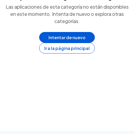
Las aplicaciones de esta categoría no están disponibles
en este momento. Intenta de nuevo o explora otras
categorías.
Intentar de nuevo
Ir a la página principal