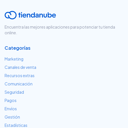
Encuentra las mejores aplicaciones para potenciar tu tienda
online.
Categorías
Marketing
Canales de venta
Recursos extras
Comunicación
Seguridad
Pagos
Envíos
Gestión
Estadísticas