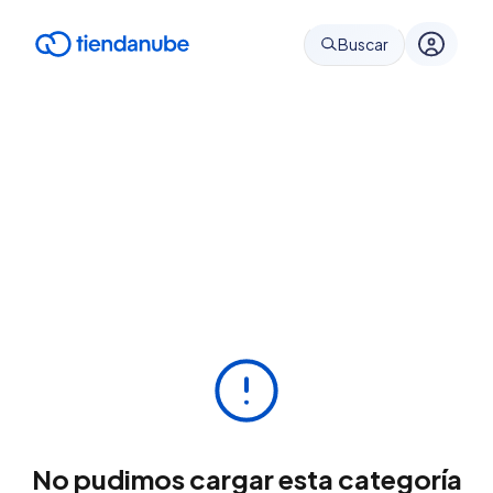
Buscar
No pudimos cargar esta categoría