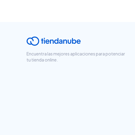
Encuentra las mejores aplicaciones para potenciar
tu tienda online.