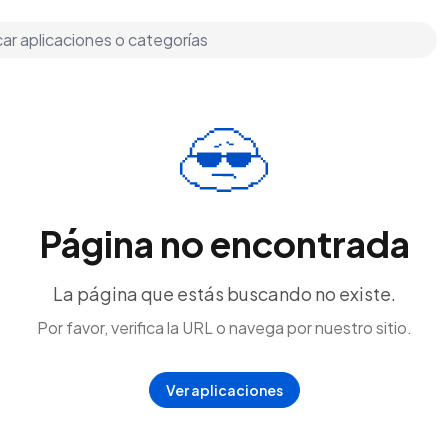
Página no encontrada
La página que estás buscando no existe.
Por favor, verifica la URL o navega por nuestro sitio.
Ver aplicaciones