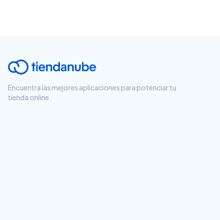
Encuentra las mejores aplicaciones para potenciar tu
tienda online.