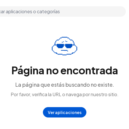
Página no encontrada
La página que estás buscando no existe.
Por favor, verifica la URL o navega por nuestro sitio.
Ver aplicaciones