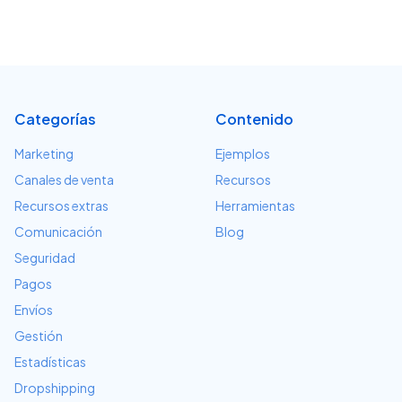
Categorías
Contenido
Marketing
Ejemplos
Canales de venta
Recursos
Recursos extras
Herramientas
Comunicación
Blog
Seguridad
Pagos
Envíos
Gestión
Estadísticas
Dropshipping