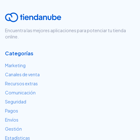
Encuentra las mejores aplicaciones para potenciar tu tienda
online.
Categorías
Marketing
Canales de venta
Recursos extras
Comunicación
Seguridad
Pagos
Envíos
Gestión
Estadísticas