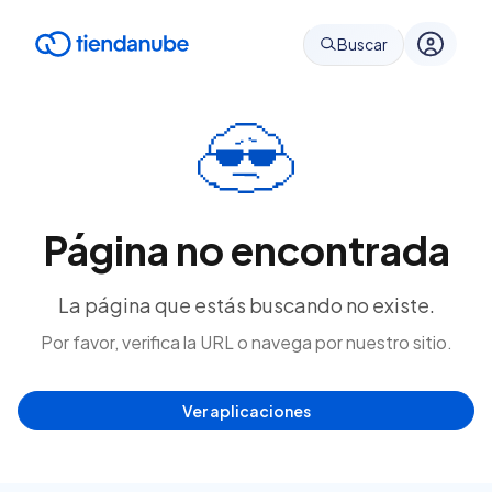
Buscar
Página no encontrada
La página que estás buscando no existe.
Por favor, verifica la URL o navega por nuestro sitio.
Ver aplicaciones