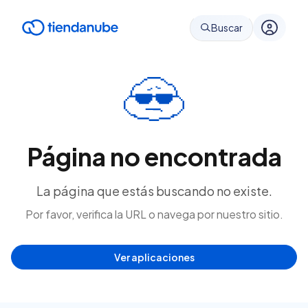
Buscar
Página no encontrada
La página que estás buscando no existe.
Por favor, verifica la URL o navega por nuestro sitio.
Ver aplicaciones