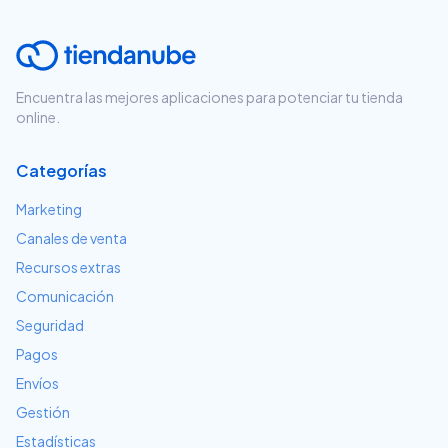
Encuentra las mejores aplicaciones para potenciar tu tienda
online.
Categorías
Marketing
Canales de venta
Recursos extras
Comunicación
Seguridad
Pagos
Envíos
Gestión
Estadísticas