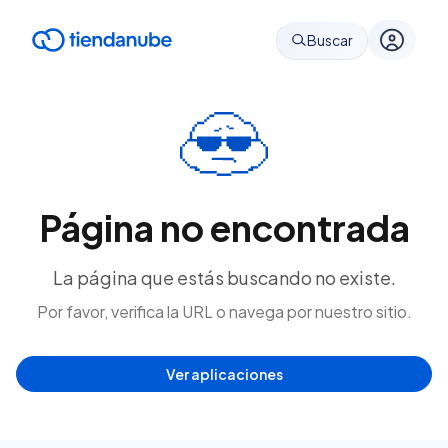
Buscar
Página no encontrada
La página que estás buscando no existe.
Por favor, verifica la URL o navega por nuestro sitio.
Ver aplicaciones