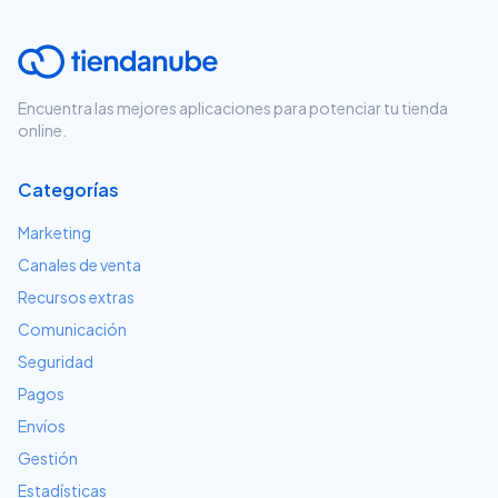
Encuentra las mejores aplicaciones para potenciar tu tienda
online.
Categorías
Marketing
Canales de venta
Recursos extras
Comunicación
Seguridad
Pagos
Envíos
Gestión
Estadísticas