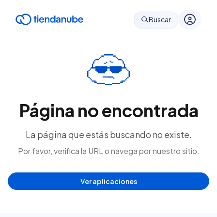
Buscar
Página no encontrada
La página que estás buscando no existe.
Por favor, verifica la URL o navega por nuestro sitio.
Ver aplicaciones