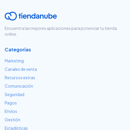
Encuentra las mejores aplicaciones para potenciar tu tienda
online.
Categorías
Marketing
Canales de venta
Recursos extras
Comunicación
Seguridad
Pagos
Envíos
Gestión
Estadísticas