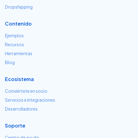
Dropshipping
Contenido
Ejemplos
Recursos
Herramientas
Blog
Ecosistema
Conviértete en socio
Servicios e integraciones
Desarrolladores
Soporte
Centro de ayuda