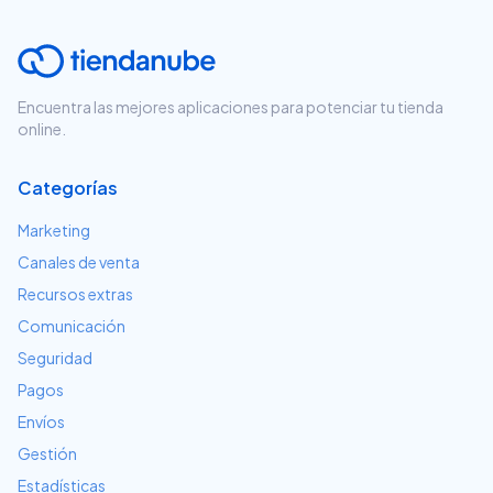
Encuentra las mejores aplicaciones para potenciar tu tienda
online.
Categorías
Marketing
Canales de venta
Recursos extras
Comunicación
Seguridad
Pagos
Envíos
Gestión
Estadísticas