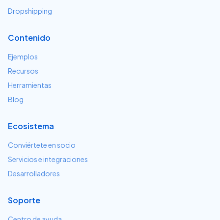
Dropshipping
Contenido
Ejemplos
Recursos
Herramientas
Blog
Ecosistema
Conviértete en socio
Servicios e integraciones
Desarrolladores
Soporte
Centro de ayuda