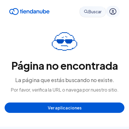
Buscar
Página no encontrada
La página que estás buscando no existe.
Por favor, verifica la URL o navega por nuestro sitio.
Ver aplicaciones