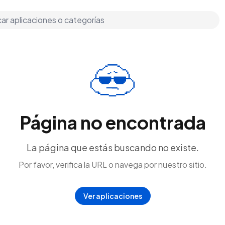
Página no encontrada
La página que estás buscando no existe.
Por favor, verifica la URL o navega por nuestro sitio.
Ver aplicaciones