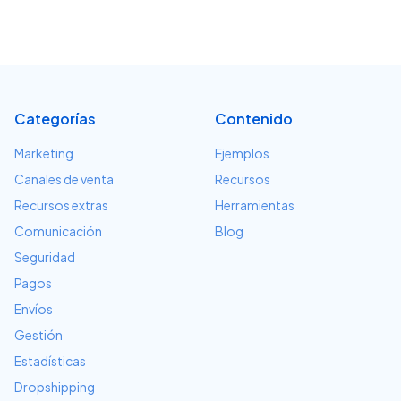
Categorías
Contenido
Marketing
Ejemplos
Canales de venta
Recursos
Recursos extras
Herramientas
Comunicación
Blog
Seguridad
Pagos
Envíos
Gestión
Estadísticas
Dropshipping