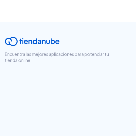
Encuentra las mejores aplicaciones para potenciar tu
tienda online.