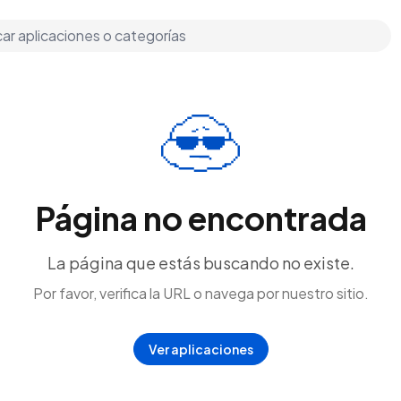
Página no encontrada
La página que estás buscando no existe.
Por favor, verifica la URL o navega por nuestro sitio.
Ver aplicaciones