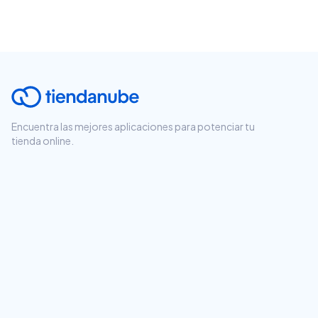
Encuentra las mejores aplicaciones para potenciar tu
tienda online.