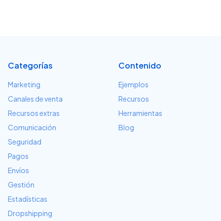
Categorías
Contenido
Marketing
Ejemplos
Canales de venta
Recursos
Recursos extras
Herramientas
Comunicación
Blog
Seguridad
Pagos
Envíos
Gestión
Estadísticas
Dropshipping