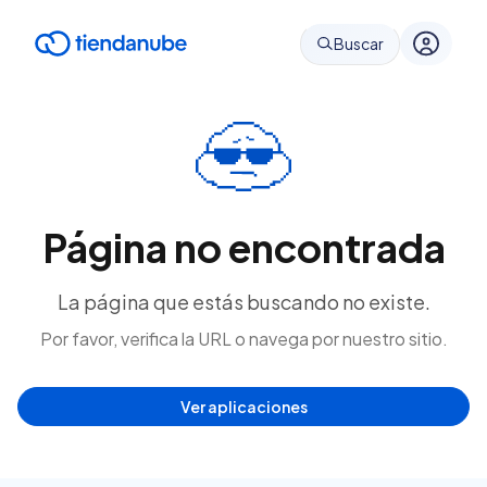
Buscar
Página no encontrada
La página que estás buscando no existe.
Por favor, verifica la URL o navega por nuestro sitio.
Ver aplicaciones