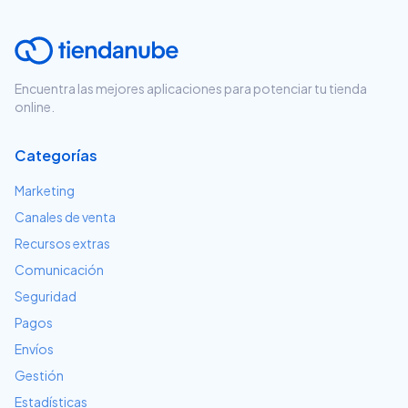
Encuentra las mejores aplicaciones para potenciar tu tienda
online.
Categorías
Marketing
Canales de venta
Recursos extras
Comunicación
Seguridad
Pagos
Envíos
Gestión
Estadísticas