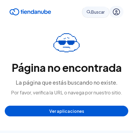
Buscar
Página no encontrada
La página que estás buscando no existe.
Por favor, verifica la URL o navega por nuestro sitio.
Ver aplicaciones