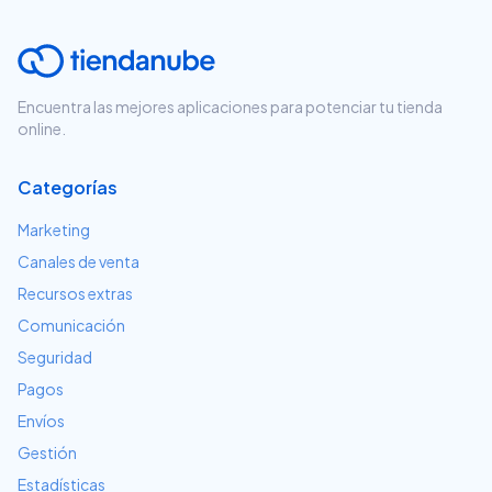
Encuentra las mejores aplicaciones para potenciar tu tienda
online.
Categorías
Marketing
Canales de venta
Recursos extras
Comunicación
Seguridad
Pagos
Envíos
Gestión
Estadísticas