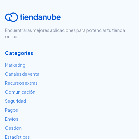
Encuentra las mejores aplicaciones para potenciar tu tienda
online.
Categorías
Marketing
Canales de venta
Recursos extras
Comunicación
Seguridad
Pagos
Envíos
Gestión
Estadísticas