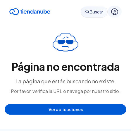
Buscar
Página no encontrada
La página que estás buscando no existe.
Por favor, verifica la URL o navega por nuestro sitio.
Ver aplicaciones