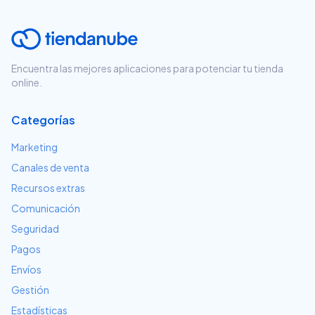
Encuentra las mejores aplicaciones para potenciar tu tienda
online.
Categorías
Marketing
Canales de venta
Recursos extras
Comunicación
Seguridad
Pagos
Envíos
Gestión
Estadísticas