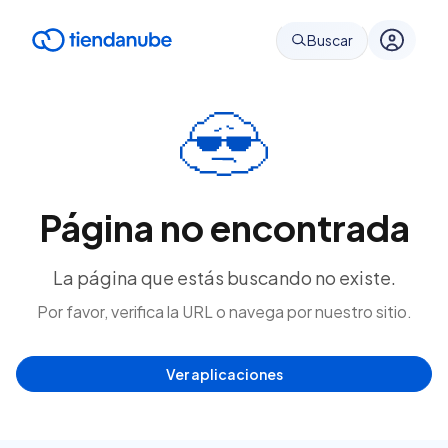
Buscar
Página no encontrada
La página que estás buscando no existe.
Por favor, verifica la URL o navega por nuestro sitio.
Ver aplicaciones