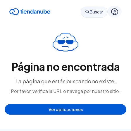
Buscar
Página no encontrada
La página que estás buscando no existe.
Por favor, verifica la URL o navega por nuestro sitio.
Ver aplicaciones