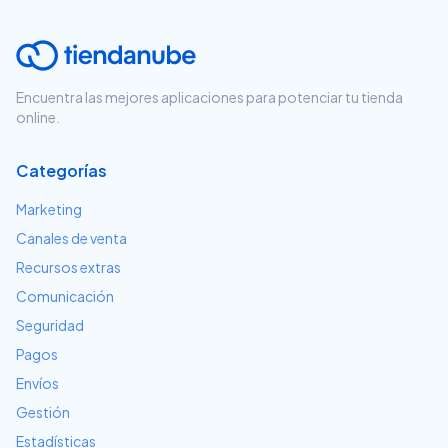
Encuentra las mejores aplicaciones para potenciar tu tienda
online.
Categorías
Marketing
Canales de venta
Recursos extras
Comunicación
Seguridad
Pagos
Envíos
Gestión
Estadísticas