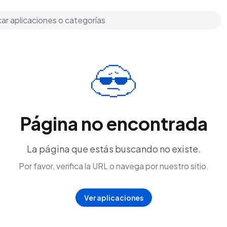
Página no encontrada
La página que estás buscando no existe.
Por favor, verifica la URL o navega por nuestro sitio.
Ver aplicaciones