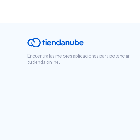
Encuentra las mejores aplicaciones para potenciar
tu tienda online.